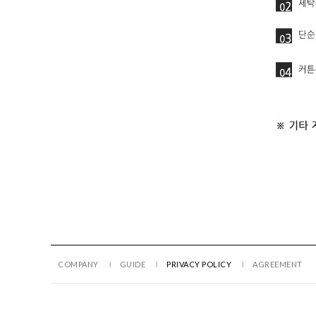
COMPANY
GUIDE
PRIVACY POLICY
AGREEMENT