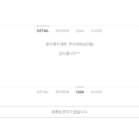
DETAIL
REVIEW
Q&A
GUIDE
생지 패치 매트, 쿠션세트(3인용)
감사합니다^^
DETAIL
REVIEW
Q&A
GUIDE
등록된 문의가 없습니다.