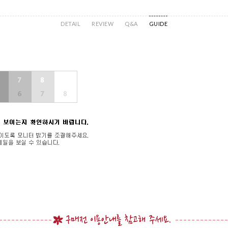
DETAIL
REVIEW
Q&A
GUIDE